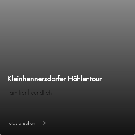
Kleinhennersdorfer Höhlentour
Familienfreundlich
Fotos ansehen